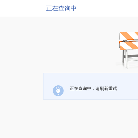
正在查询中
正在查询中，请刷新重试