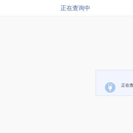
正在查询中
正在