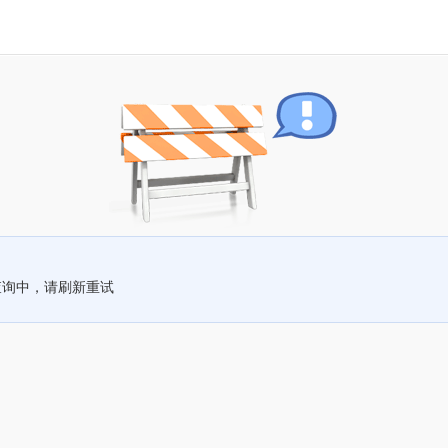
查询中，请刷新重试