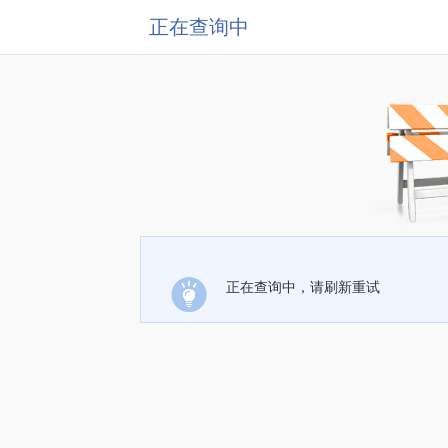
正在查询中
正在查询中，请刷新重试