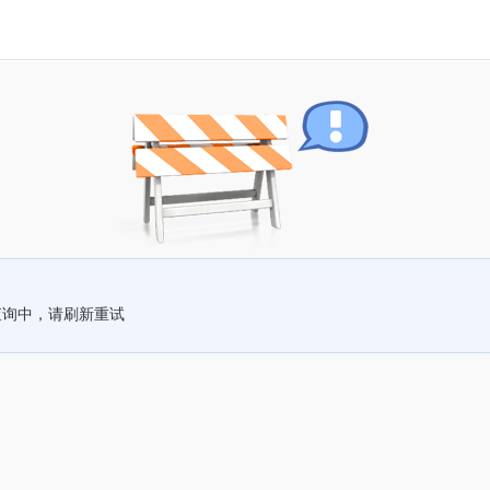
查询中，请刷新重试