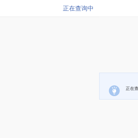
正在查询中
正在