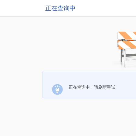
正在查询中
正在查询中，请刷新重试