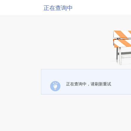
正在查询中
正在查询中，请刷新重试