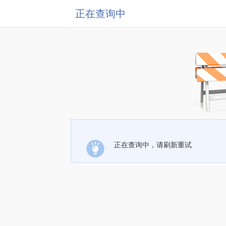
正在查询中
正在查询中，请刷新重试